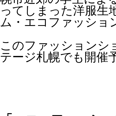
ってしまった洋服生
ム・エコファッショ
このファッションシ
テージ札幌でも開催