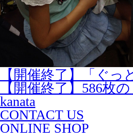
【開催終了】「ぐっ
【開催終了】586枚
kanata
CONTACT US
ONLINE SHOP