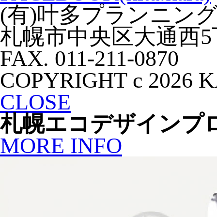
(有)叶多プランニン
札幌市中央区大通西5丁目大
FAX. 011-211-0870
COPYRIGHT c 2026 
CLOSE
札幌エコデザインプ
MORE INFO