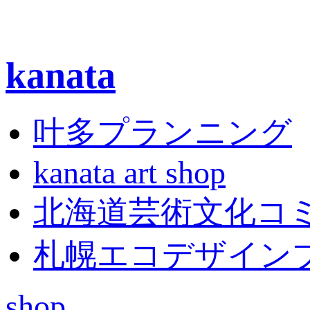
kanata
叶多プランニング
kanata art shop
北海道芸術文化コ
札幌エコデザイン
shop