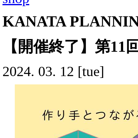
KANATA PLANNI
【開催終了】第11
2024.
03.
12
[tue]