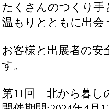
たくさんのつくり手
温もりとともに出会
お客様と出展者の安
す。
第11回 北から暮し
開催期間:2024年4月1