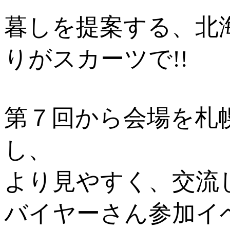
暮しを提案する、北
りがスカーツで!!
第７回から会場を札
し、
より見やすく、交流
バイヤーさん参加イ