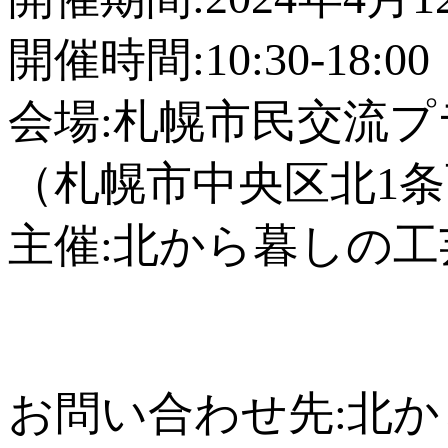
開催時間:10:30-18
会場:札幌市民交流プラ
（札幌市中央区北1条
主催:北から暮しの
お問い合わせ先:北