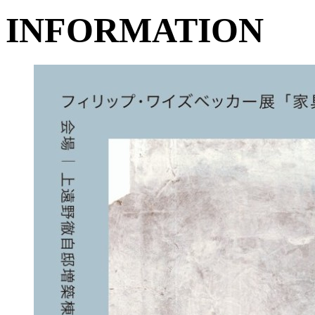
INFORMATION