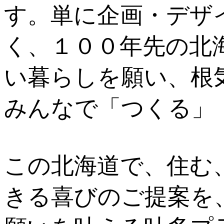
す。単に企画・デザ
く、１００年先の北
い暮らしを願い、根
みんなで「つくる」
この北海道で、住む
きる喜びのご提案を