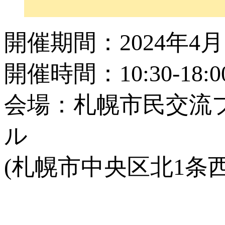
開催期間：2024年4月1
開催時間：10:30-18
会場：札幌市民交流プラ
ル
(札幌市中央区北1条