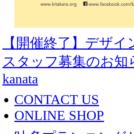
【開催終了】デザイン
スタッフ募集のお知
kanata
CONTACT US
ONLINE SHOP