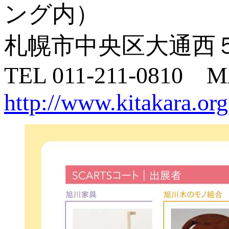
ング内）
札幌市中央区大通西
TEL 011-211-0810 MA
http://www.kitakara.org