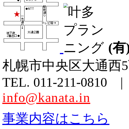
(
札幌市中央区大通西5
TEL. 011-211-0810 |
info@kanata.in
事業内容はこちら