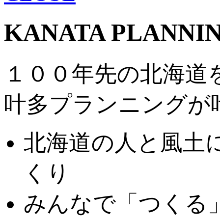
KANATA PLANNI
１００年先の北海道
叶多プランニングが
北海道の人と風土
くり
みんなで「つくる