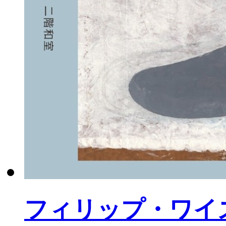
フィリップ・
ワイ