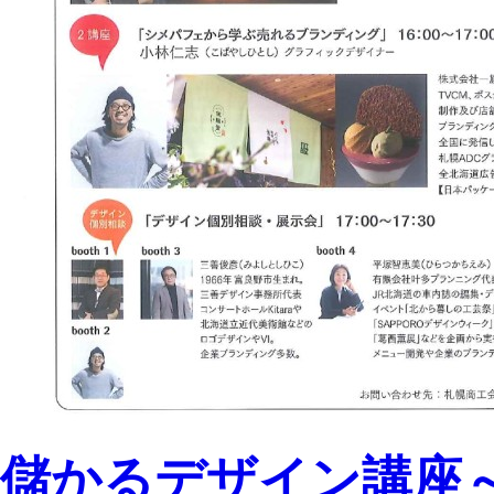
儲かるデザイン講座