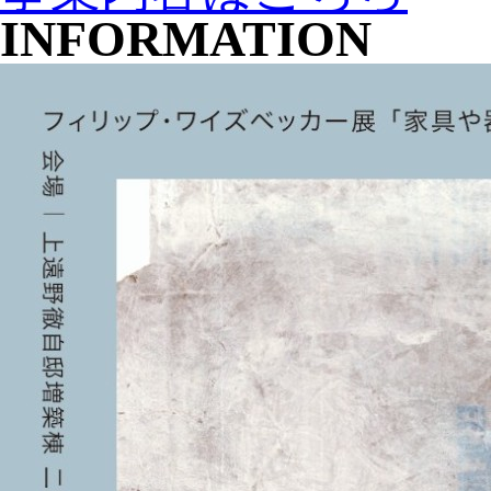
INFORMATION