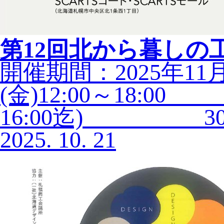
第12回北から暮しの
開催期間：2025年11月
(金)12:00～18:0
16:00迄) 30日
2025.
10.
21