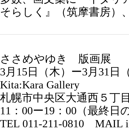
そらしく』（筑摩書房）
ささめやゆき 版画展
3月15日（木）ー3月31日
Kita:Kara Gallery
札幌市中央区大通西５丁目
11：00ー19：00（最終
TEL 011-211-0810 MAIL in