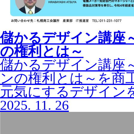
儲かるデザイン講座
の権利とは～
儲かるデザイン講座
ンの権利とは～を商
元気にするデザイン
2025.
11.
26