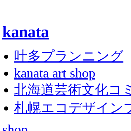
kanata
叶多プランニング
kanata art shop
北海道芸術文化コ
札幌エコデザイン
shop