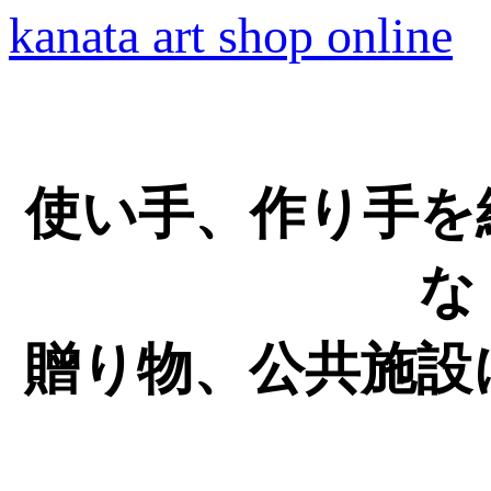
kanata art shop online
使い手、作り手を
な
贈り物、公共施設