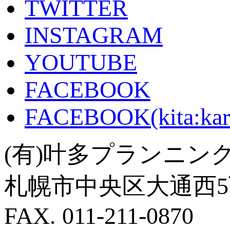
TWITTER
INSTAGRAM
YOUTUBE
FACEBOOK
FACEBOOK(kita:kar
(有)叶多プランニン
札幌市中央区大通西5丁目
FAX. 011-211-0870