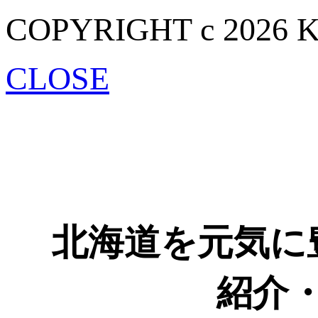
COPYRIGHT c 2026 
CLOSE
北海道を元気に
紹介