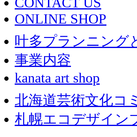
CONTACT US
ONLINE SHOP
叶多プランニング
事業内容
kanata art shop
北海道芸術文化コミッティ
札幌エコデザイン