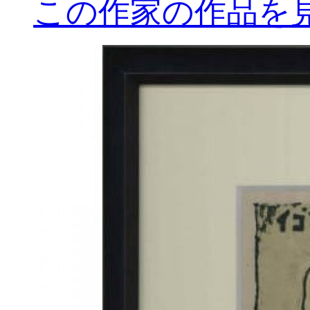
この作家の作品を