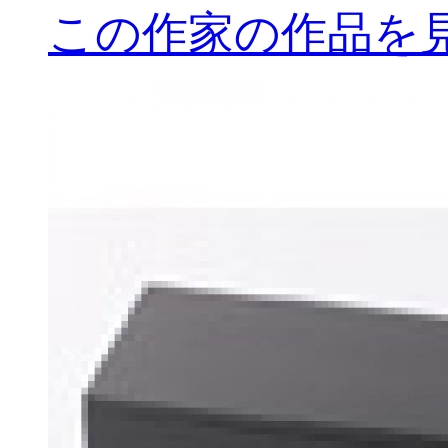
この作家の作品を