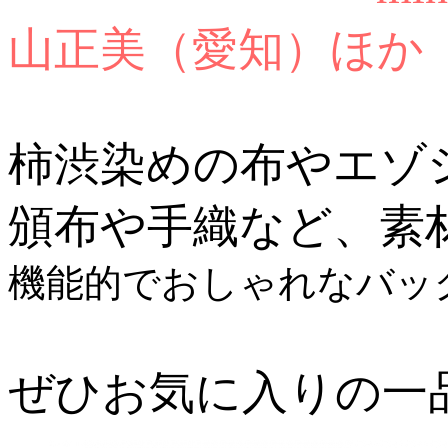
山正美（愛知）ほか
柿渋染めの布やエゾ
頒布や手織など、素
機能的でおしゃれなバッ
ぜひお気に入りの一