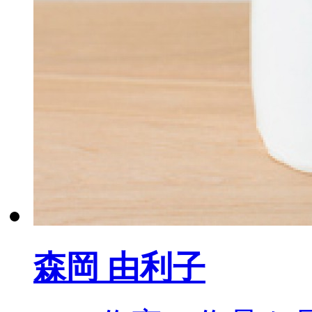
森岡
由利子