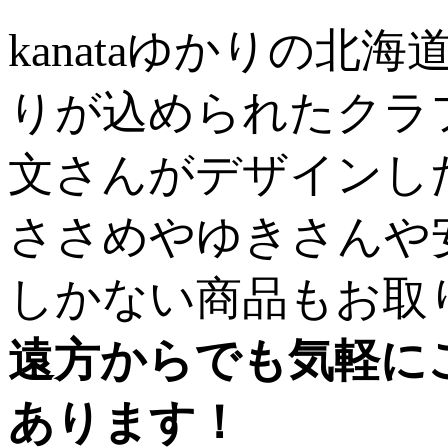
kanataゆかりの
りが込められたクラ
文さんがデザインし
ささめやゆきさんや
しかない商品もお取
遠方からでも気軽に
あります！