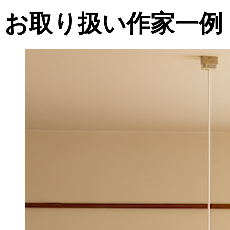
お取り扱い作家一例