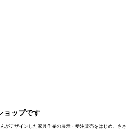
ショップです
文さんがデザインした家具作品の展示・受注販売をはじめ、ささ