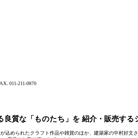
011-211-0870
る良質な「ものたち」を
紹介・販売する
くもりが込められたクラフト作品や雑貨のほか、建築家の中村好